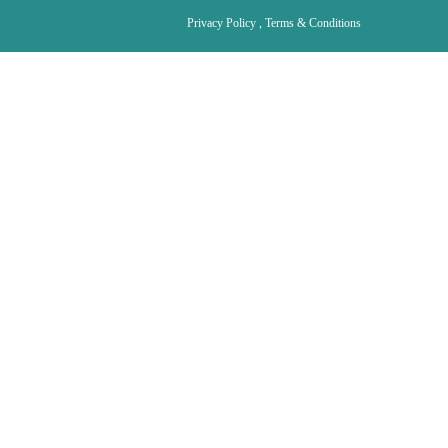
Privacy Policy , Terms & Conditions