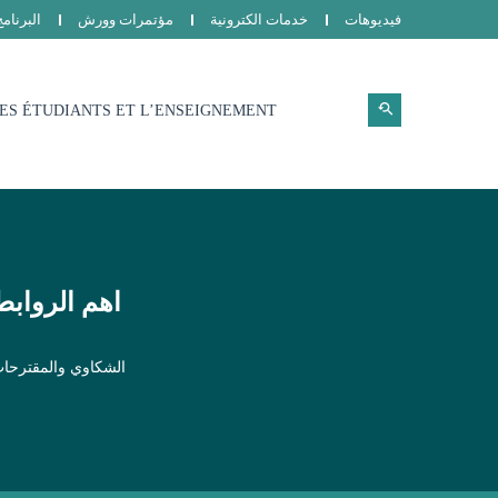
فيديوهات
خدمات الكترونية
مؤتمرات وورش
البرنام
ES ÉTUDIANTS ET L’ENSEIGNEMENT
اهم الروابط
الشكاوي والمقترحا