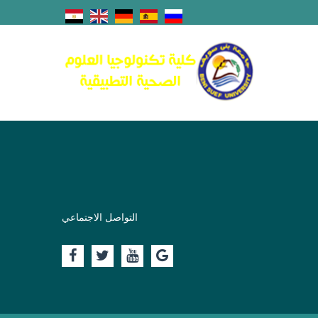
التواصل الاجتماعي