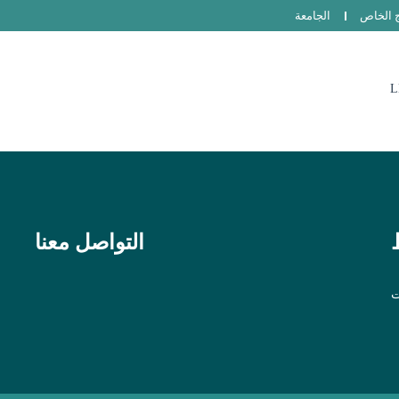
ج الخاص
الجامعة
L
التواصل معنا
ت