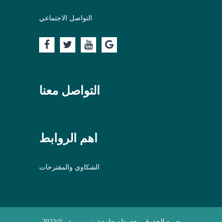
التواصل الاجتماعي
التواصل معنا
اهم الروابط
الشكاوي والمقترحات
جميع الحقوق محفوظه جامعة بني سويف @2022