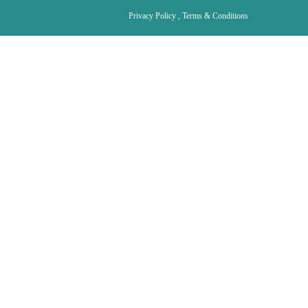
Privacy Policy , Terms & Conditions