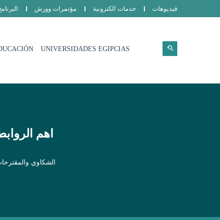
فيديوهات
خدمات الكترونية
مؤتمرات وورش
البرنام
DUCACIÓN
UNIVERSIDADES EGIPCIAS
اهم الروابط
الشكاوي والمقترحا