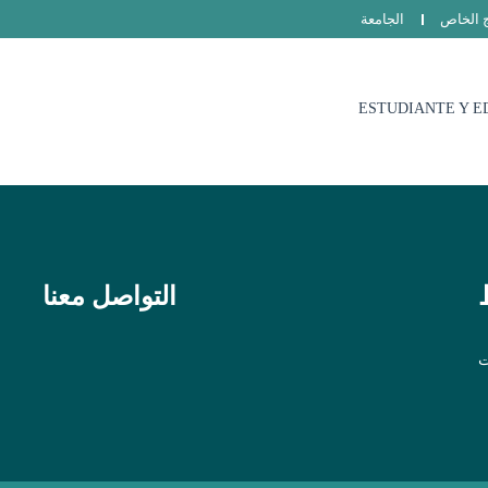
ج الخاص
الجامعة
ESTUDIANTE Y E
التواصل معنا
ت