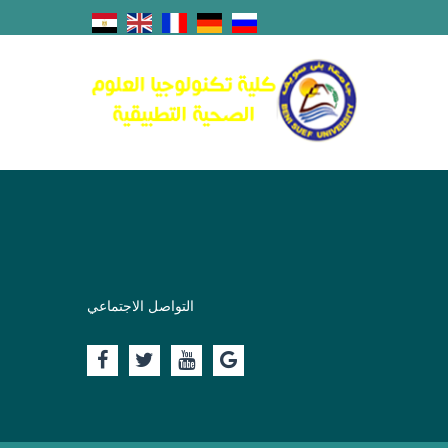
التواصل الاجتماعي