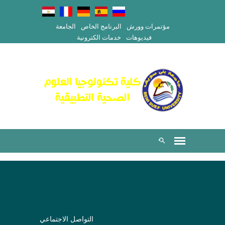
مؤتمرات وورش
البرنامج الخاص
الجامعة
فيديوهات
خدمات الكترونية
التواصل الاجتماعي