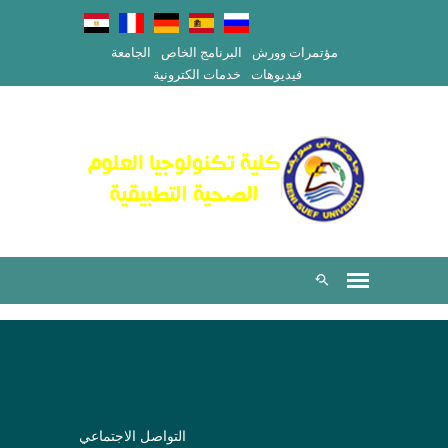
مؤتمرات وورش
البرنامج الخاص
الجامعة
فيديوهات
خدمات الكترونية
التواصل الاجتماعي