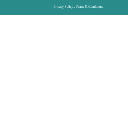
Privacy Policy , Terms & Conditions