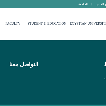
ج الخاص
الجامعة
FACULTY
STUDENT & EDUCATION
EGYPTIAN UNIVERSIT
التواصل معنا
ت