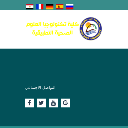
التواصل الاجتماعي