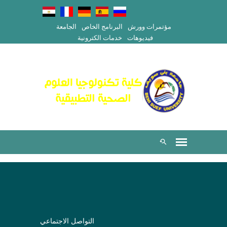
مؤتمرات وورش
البرنامج الخاص
الجامعة
فيديوهات
خدمات الكترونية
التواصل الاجتماعي