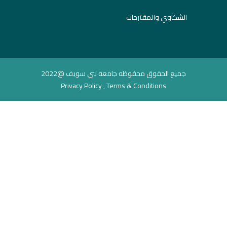
الشكاوي والمقترحات
جميع الحقوق محفوظه جامعة بني سويف @2022
Privacy Policy , Terms & Conditions