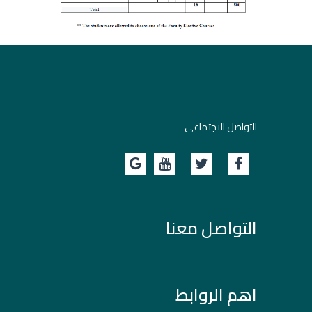
التواصل الاجتماعي
التواصل معنا
اهم الروابط