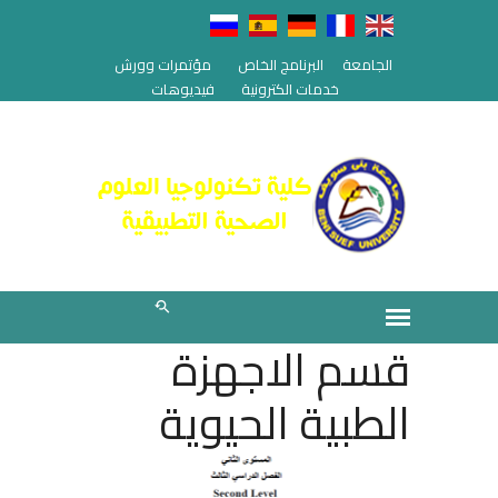
الجامعة
البرنامج الخاص
مؤتمرات وورش
خدمات الكترونية
فيديوهات
قسم الاجهزة
الطبية الحيوية