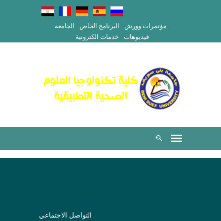
مؤتمرات وورش
البرنامج الخاص
الجامعة
فيديوهات
خدمات الكترونية
التواصل الاجتماعي