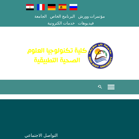
مؤتمرات وورش
البرنامج الخاص
الجامعة
فيديوهات
خدمات الكترونية
التواصل الاجتماعي