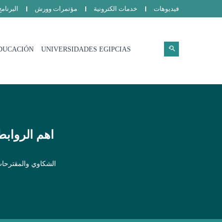
فيديوهات
خدمات الكترونية
مؤتمرات وورش
البرنام
DUCACIÓN
UNIVERSIDADES EGIPCIAS
اهم الروابط
الشكاوي والمقترحا