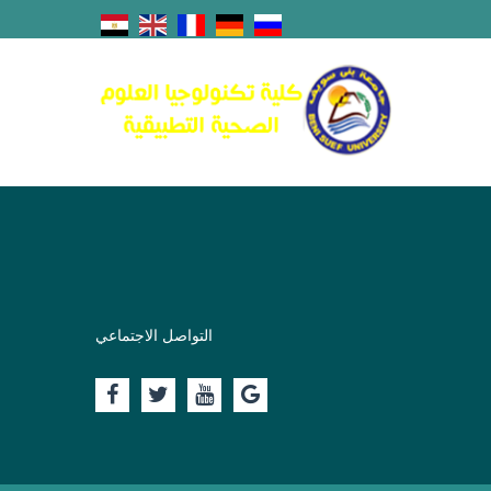
التواصل الاجتماعي