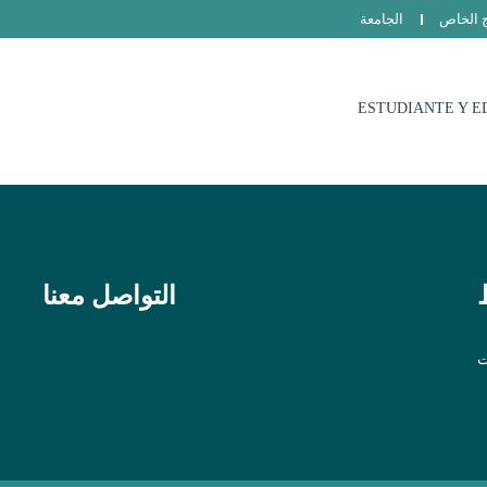
ج الخاص
الجامعة
ESTUDIANTE Y E
التواصل معنا
ت