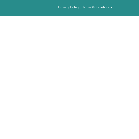
Privacy Policy , Terms & Conditions