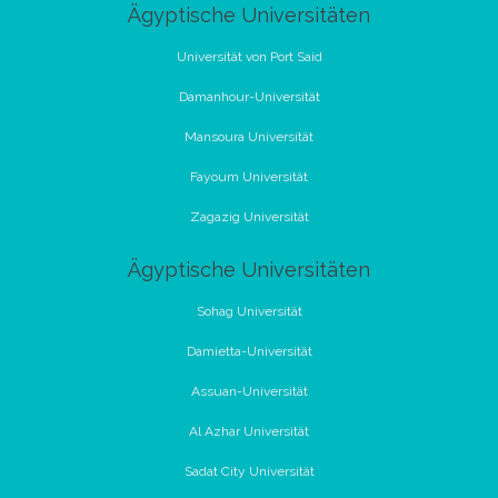
Ägyptische Universitäten
Universität von Port Said
Damanhour-Universität
Mansoura Universität
Fayoum Universität
Zagazig Universität
Ägyptische Universitäten
Sohag Universität
Damietta-Universität
Assuan-Universität
Al Azhar Universität
Sadat City Universität