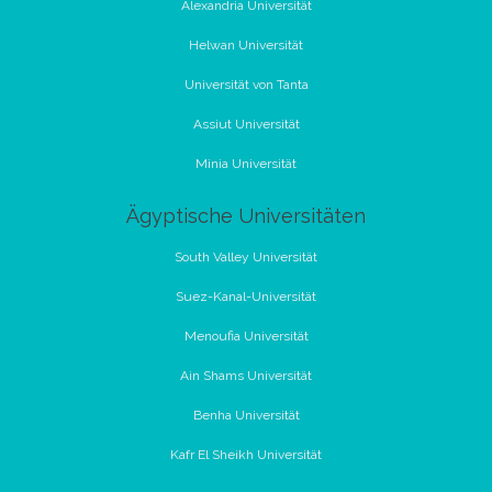
Alexandria Universität
Helwan Universität
Universität von Tanta
Assiut Universität
Minia Universität
Ägyptische Universitäten
South Valley Universität
Suez-Kanal-Universität
Menoufia Universität
Ain Shams Universität
Benha Universität
Kafr El Sheikh Universität