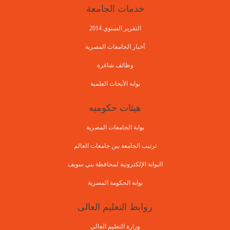
خدمات الجامعة
التقرير السنوي 2014
أخبار الجامعات المصرية
وظائف شاغرة
بوابة الأبحاث العلمية
هيئات حكوميه
بوابة الجامعات المصرية
ترتيب الجامعة بين جامعات العالم
البوابة الإلكترونية لمحافظة بني سويف
بوابة الحكومة المصرية
روابط التعليم العالى
وزارة التعليم العالي