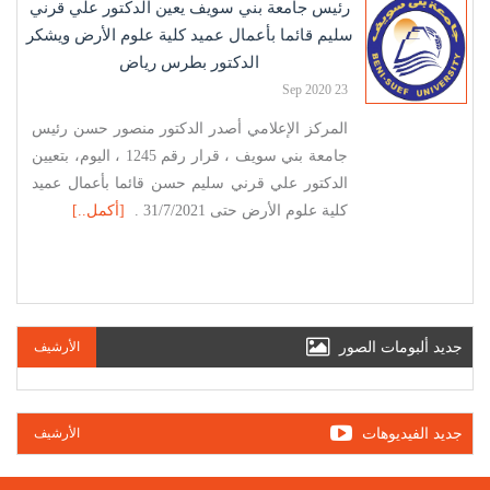
رئيس جامعة بني سويف يعين الدكتور علي قرني
سليم قائما بأعمال عميد كلية علوم الأرض ويشكر
الدكتور بطرس رياض
23 Sep 2020
المركز الإعلامي أصدر الدكتور منصور حسن رئيس
جامعة بني سويف ، قرار رقم 1245 ، اليوم، بتعيين
الدكتور علي قرني سليم حسن قائما بأعمال عميد
كلية علوم الأرض حتى 31/7/2021 .
[أكمل..]
جديد ألبومات الصور
الأرشيف
جديد الفيديوهات
الأرشيف