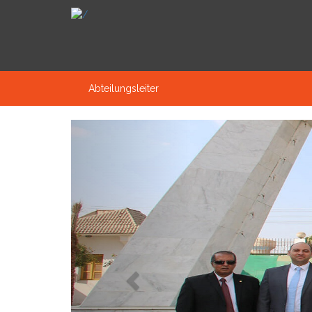
Abteilungsleiter
Previous