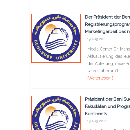
Der Präsident der Beni
Registrierungsprogra
Marketingarbeit des 
19 Aug 2020
Media Center Dr. Manso
Aktualisierung des el
der Abteilung, neue 
Jahres überprüft
[Weiterlesen..]
Präsident der Beni Sue
Fakultäten und Progra
Kontinents
19 Aug 2020