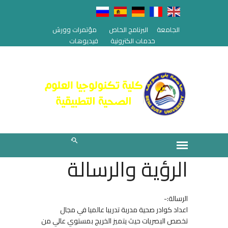
الجامعة
البرنامج الخاص
مؤتمرات وورش
خدمات الكترونية
فيديوهات
الرؤية والرسالة
الرسالة:-
اعداد كوادر صحية مدربة تدريبا عالميا في مجال
تخصص البصريات حيث يتميز الخريج بمستوي عالي من