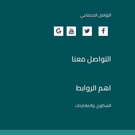
التواصل الاجتماعي
التواصل معنا
اهم الروابط
الشكاوي والمقترحات