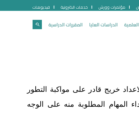
ص
مؤتمرات وورش
خدمات الكترونية
فيديوهات
العلمية
الدراسات العليا
المقررات الدراسية
لاعداد خريج قادر على مواكبة التطور
اء المهام المطلوبة منه على الوجه