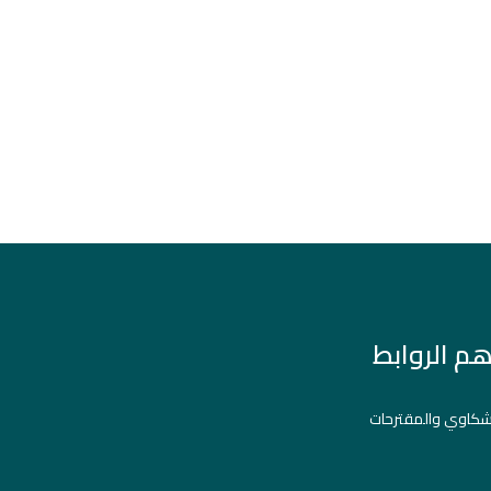
هم الروابط
شكاوي والمقترحات