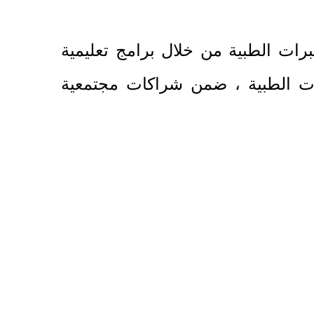
تبرات الطبية من خلال برامج تعليمية
ات الطبية ، ضمن شراكات مجتمعية