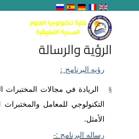
الرؤية والرسالة
رؤيه البرنامج
:
الريادة في مجالات المختبرات الط
§
التكنولوجي للمعامل والمختبرات ا
الأمثل.
رساله البرنامج :-