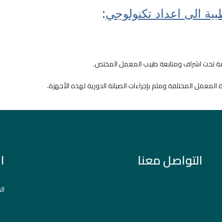
بية الى اعداد تكنولوجي
:
لفة تحت اشراف ومتابعة طبيب المعمل المختص.
 المعمل المختلفة وملم بإجراءات الصيانة الدورية لهذه الأجهزة.
التواصل معنا
ا
ال