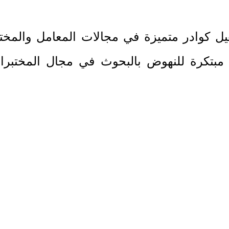
تأهيل كوادر متميزة في مجالات المعامل والمخ
مبتكرة للنهوض بالبحوث في مجال المختبر