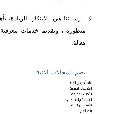
رسالتنا هي: الابتكار، الريادة، 
§
متطورة ، وتقديم خدمات معرفية 
فعالة.
:
يضم المجالات الاتية
علم أمراض الدم
الكيمياء الحيوية
الأحياء الدقيقة
المناعة والأمصال
الأنسجة والخلايا
بنك الدم