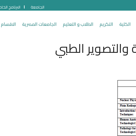
الجامعة
البرنامج الخا
الكلية
التكريم
الطلاب و التعليم
الجامعات المصرية
الاقسام 
والتصوير الطبي