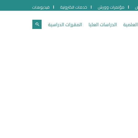
ص
مؤتمرات وورش
خدمات الكترونية
فيديوهات
العلمية
الدراسات العليا
المقررات الدراسية