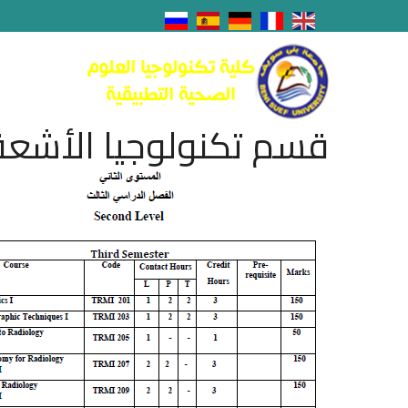
قسم تكنولوجيا الأشعة 