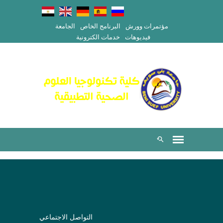
مؤتمرات وورش
البرنامج الخاص
الجامعة
فيديوهات
خدمات الكترونية
التواصل الاجتماعي