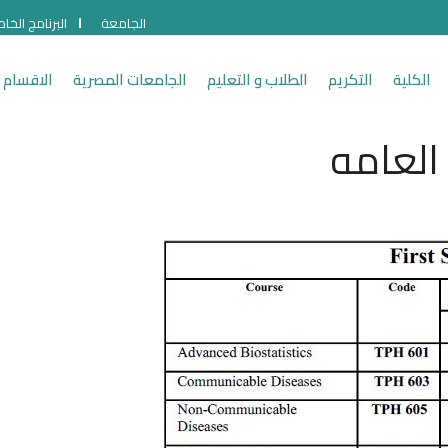
الجامعة
البرنامج الخا
الكلية
التكريم
الطلاب و التعليم
الجامعات المصرية
الاقسام 
العامه