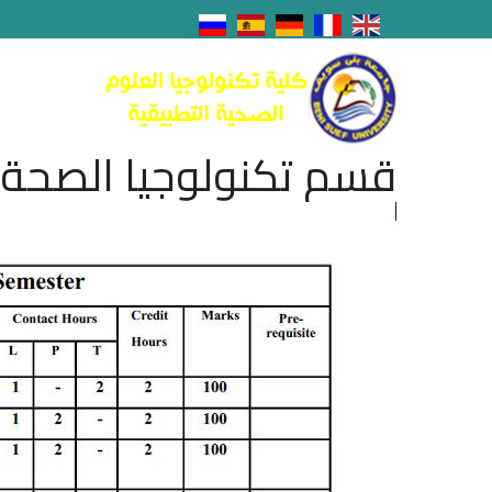
قسم تكنولوجيا الصحة 