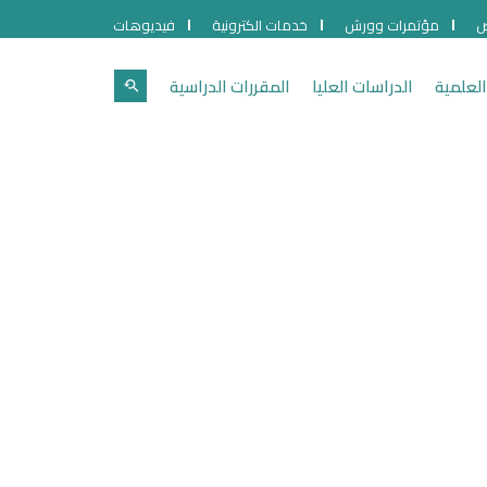
ص
مؤتمرات وورش
خدمات الكترونية
فيديوهات
العلمية
الدراسات العليا
المقررات الدراسية