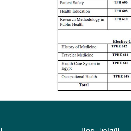
التواصل معنا
ا