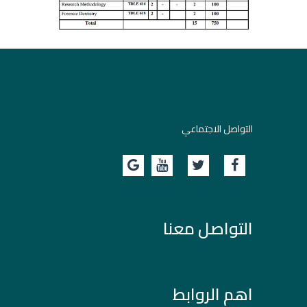
التواصل الاجتماعي
التواصل معنا
اهم الروابط