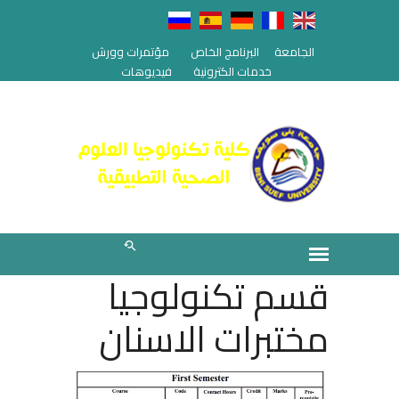
الجامعة
البرنامج الخاص
مؤتمرات وورش
خدمات الكترونية
فيديوهات
قسم تكنولوجيا
مختبرات الاسنان