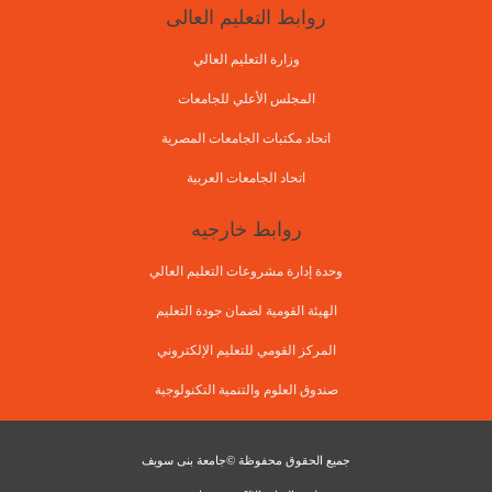
روابط التعليم العالى
وزارة التعليم العالي
المجلس الأعلي للجامعات
اتحاد مكتبات الجامعات المصرية
اتحاد الجامعات العربية
روابط خارجيه
وحدة إدارة مشروعات التعليم العالي
الهيئة القومية لضمان جودة التعليم
المركز القومي للتعليم الإلكتروني
صندوق العلوم والتنمية التكنولوجية
جميع الحقوق محفوظة ©جامعة بنى سويف