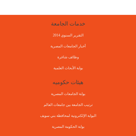
خدمات الجامعة
التقرير السنوي 2014
أخبار الجامعات المصرية
وظائف شاغرة
بوابة الأبحاث العلمية
هيئات حكوميه
بوابة الجامعات المصرية
ترتيب الجامعة بين جامعات العالم
البوابة الإلكترونية لمحافظة بني سويف
بوابة الحكومة المصرية