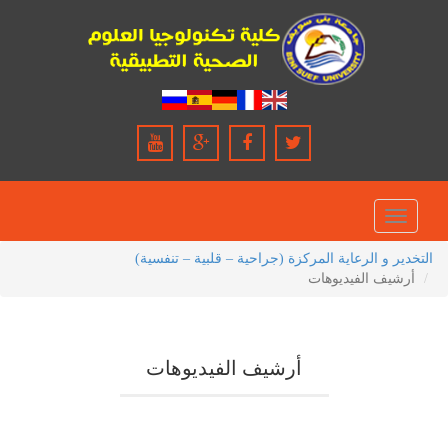
Toggle
navigation
التخدير و الرعاية المركزة (جراحية – قلبية – تنفسية)
أرشيف الفيديوهات
أرشيف الفيديوهات